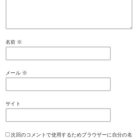
名前
※
メール
※
サイト
次回のコメントで使用するためブラウザーに自分の名