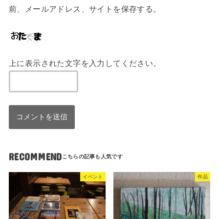
前、メールアドレス、サイトを保存する。
上に表示された文字を入力してください。
RECOMMEND
イベント
作品