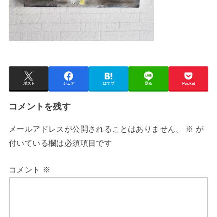
ポスト
シェア
はてブ
送る
Pocket
コメントを残す
メールアドレスが公開されることはありません。
※
が
付いている欄は必須項目です
コメント
※